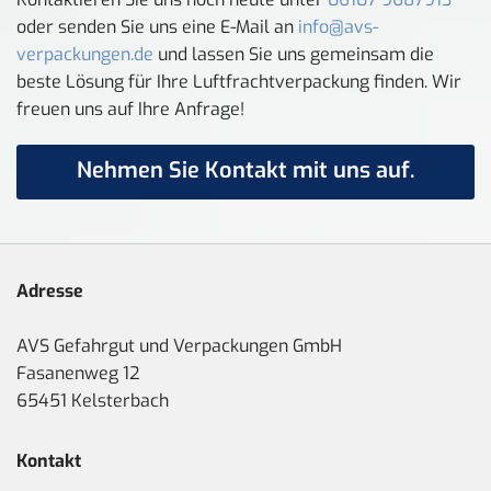
oder senden Sie uns eine E-Mail an
info@avs-
verpackungen.de
und lassen Sie uns gemeinsam die
beste Lösung für Ihre Luftfrachtverpackung finden. Wir
freuen uns auf Ihre Anfrage!
Nehmen Sie Kontakt mit uns auf.
Adresse
AVS Gefahrgut und Verpackungen GmbH
Fasanenweg 12
65451 Kelsterbach
Kontakt