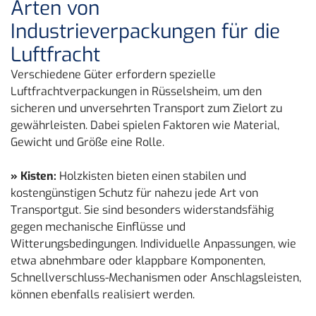
Arten von
Industrieverpackungen für die
Luftfracht
Verschiedene Güter erfordern spezielle
Luftfrachtverpackungen in Rüsselsheim, um den
sicheren und unversehrten Transport zum Zielort zu
gewährleisten. Dabei spielen Faktoren wie Material,
Gewicht und Größe eine Rolle.
» Kisten:
Holzkisten bieten einen stabilen und
kostengünstigen Schutz für nahezu jede Art von
Transportgut. Sie sind besonders widerstandsfähig
gegen mechanische Einflüsse und
Witterungsbedingungen. Individuelle Anpassungen, wie
etwa abnehmbare oder klappbare Komponenten,
Schnellverschluss-Mechanismen oder Anschlagsleisten,
können ebenfalls realisiert werden.