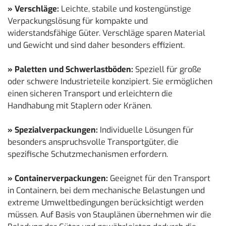
» Verschläge:
Leichte, stabile und kostengünstige
Verpackungslösung für kompakte und
widerstandsfähige Güter. Verschläge sparen Material
und Gewicht und sind daher besonders effizient.
» Paletten und Schwerlastböden:
Speziell für große
oder schwere Industrieteile konzipiert. Sie ermöglichen
einen sicheren Transport und erleichtern die
Handhabung mit Staplern oder Kränen.
» Spezialverpackungen:
Individuelle Lösungen für
besonders anspruchsvolle Transportgüter, die
spezifische Schutzmechanismen erfordern.
» Containerverpackungen:
Geeignet für den Transport
in Containern, bei dem mechanische Belastungen und
extreme Umweltbedingungen berücksichtigt werden
müssen. Auf Basis von Stauplänen übernehmen wir die