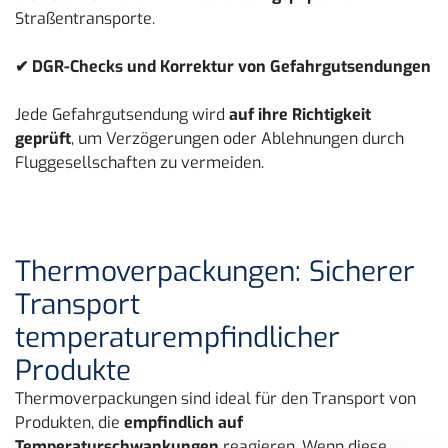
Straßentransporte.
✔ DGR-Checks und Korrektur von Gefahrgutsendungen
Jede Gefahrgutsendung wird
auf ihre Richtigkeit
geprüft
, um Verzögerungen oder Ablehnungen durch
Fluggesellschaften zu vermeiden.
Thermoverpackungen: Sicherer
Transport
temperaturempfindlicher
Produkte
Thermoverpackungen sind ideal für den Transport von
Produkten, die
empfindlich auf
Temperaturschwankungen
reagieren. Wenn diese