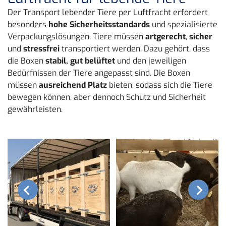
Der Transport lebender Tiere per Luftfracht erfordert
besonders
hohe Sicherheitsstandards
und spezialisierte
Verpackungslösungen. Tiere müssen
artgerecht
,
sicher
und
stressfrei
transportiert werden. Dazu gehört, dass
die Boxen
stabil, gut belüftet
und den jeweiligen
Bedürfnissen der Tiere angepasst sind. Die Boxen
müssen
ausreichend Platz
bieten, sodass sich die Tiere
bewegen können, aber dennoch Schutz und Sicherheit
gewährleisten.