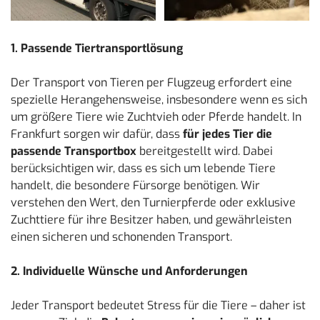
1. Passende Tiertransportlösung
Der Transport von Tieren per Flugzeug erfordert eine
spezielle Herangehensweise, insbesondere wenn es sich
um größere Tiere wie Zuchtvieh oder Pferde handelt. In
Frankfurt sorgen wir dafür, dass
für jedes Tier die
passende Transportbox
bereitgestellt wird. Dabei
berücksichtigen wir, dass es sich um lebende Tiere
handelt, die besondere Fürsorge benötigen. Wir
verstehen den Wert, den Turnierpferde oder exklusive
Zuchttiere für ihre Besitzer haben, und gewährleisten
einen sicheren und schonenden Transport.
2. Individuelle Wünsche und Anforderungen
Jeder Transport bedeutet Stress für die Tiere – daher ist