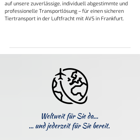
auf unsere zuverlässige, individuell abgestimmte und
professionelle Transportlösung – für einen sicheren
Tiertransport in der Luftfracht mit AVS in Frankfurt.
Weltweit für Sie da...
... und jederzeit für Sie bereit.