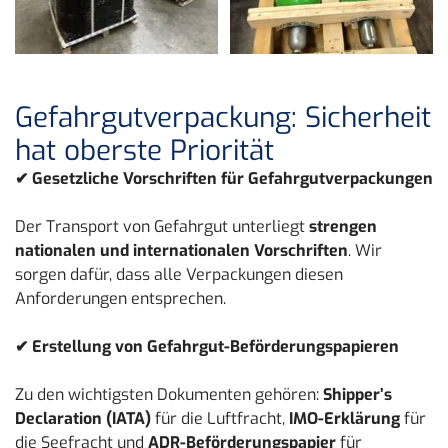
Gefahrgutverpackung: Sicherheit
hat oberste Priorität
✔ Gesetzliche Vorschriften für Gefahrgutverpackungen
Der Transport von Gefahrgut unterliegt
strengen
nationalen und internationalen Vorschriften
. Wir
sorgen dafür, dass alle Verpackungen diesen
Anforderungen entsprechen.
✔ Erstellung von Gefahrgut-Beförderungspapieren
Zu den wichtigsten Dokumenten gehören:
Shipper’s
Declaration (IATA)
für die Luftfracht,
IMO-Erklärung
für
die Seefracht und
ADR-Beförderungspapier
für