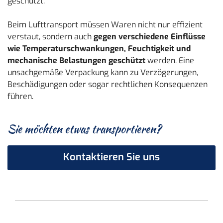
geschützt.
Beim Lufttransport müssen Waren nicht nur effizient
verstaut, sondern auch
gegen verschiedene Einflüsse
wie Temperaturschwankungen, Feuchtigkeit und
mechanische Belastungen geschützt
werden. Eine
unsachgemäße Verpackung kann zu Verzögerungen,
Beschädigungen oder sogar rechtlichen Konsequenzen
führen.
Sie möchten etwas transportieren?
Kontaktieren Sie uns