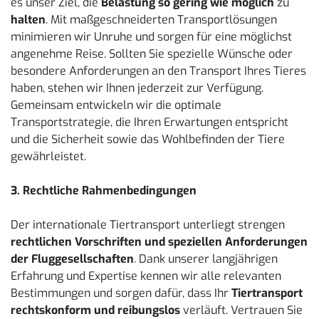
es unser Ziel, die
Belastung so gering wie möglich
zu
halten
. Mit maßgeschneiderten Transportlösungen
minimieren wir Unruhe und sorgen für eine möglichst
angenehme Reise. Sollten Sie spezielle Wünsche oder
besondere Anforderungen an den Transport Ihres Tieres
haben, stehen wir Ihnen jederzeit zur Verfügung.
Gemeinsam entwickeln wir die optimale
Transportstrategie, die Ihren Erwartungen entspricht
und die Sicherheit sowie das Wohlbefinden der Tiere
gewährleistet.
3. Rechtliche Rahmenbedingungen
Der internationale Tiertransport unterliegt strengen
rechtlichen Vorschriften und speziellen Anforderungen
der Fluggesellschaften
. Dank unserer langjährigen
Erfahrung und Expertise kennen wir alle relevanten
Bestimmungen und sorgen dafür, dass Ihr
Tiertransport
rechtskonform und reibungslos
verläuft. Vertrauen Sie