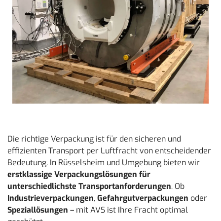
Die richtige Verpackung ist für den sicheren und
effizienten Transport per Luftfracht von entscheidender
Bedeutung. In Rüsselsheim und Umgebung bieten wir
erstklassige Verpackungslösungen für
unterschiedlichste Transportanforderungen
. Ob
Industrieverpackungen
,
Gefahrgutverpackungen
oder
Speziallösungen
– mit AVS ist Ihre Fracht optimal